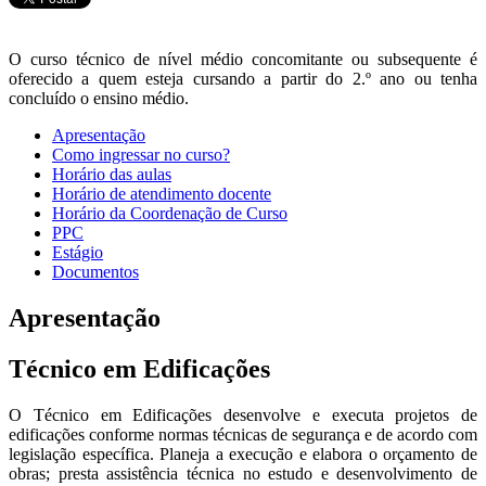
O curso técnico de nível médio concomitante ou subsequente é
oferecido a quem esteja cursando a partir do 2.º ano ou tenha
concluído o ensino médio.
Apresentação
Como ingressar no curso?
Horário das aulas
Horário de atendimento docente
Horário da Coordenação de Curso
PPC
Estágio
Documentos
Apresentação
Técnico em Edificações
O Técnico em Edificações desenvolve e executa projetos de
edificações conforme normas técnicas de segurança e de acordo com
legislação específica. Planeja a execução e elabora o orçamento de
obras; presta assistência técnica no estudo e desenvolvimento de