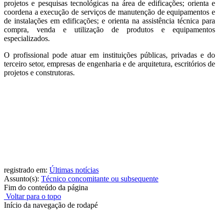
projetos e pesquisas tecnológicas na área de edificações; orienta e
coordena a execução de serviços de manutenção de equipamentos e
de instalações em edificações; e orienta na assistência técnica para
compra, venda e utilização de produtos e equipamentos
especializados.
O profissional pode atuar em instituições públicas, privadas e do
terceiro setor, empresas de engenharia e de arquitetura, escritórios de
projetos e construtoras.
registrado em:
Últimas notícias
Assunto(s):
Técnico concomitante ou subsequente
Fim do conteúdo da página
Voltar para o topo
Início da navegação de rodapé