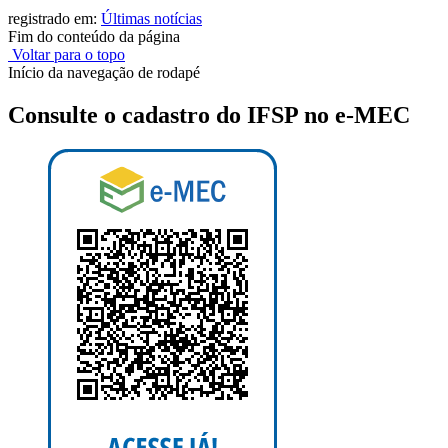
registrado em:
Últimas notícias
Fim do conteúdo da página
Voltar para o topo
Início da navegação de rodapé
Consulte o cadastro do IFSP no e-MEC