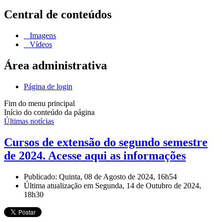
Central de conteúdos
Imagens
Vídeos
Área administrativa
Página de login
Fim do menu principal
Início do conteúdo da página
Últimas notícias
Cursos de extensão do segundo semestre
de 2024. Acesse aqui as informações
Publicado: Quinta, 08 de Agosto de 2024, 16h54
Última atualização em Segunda, 14 de Outubro de 2024,
18h30