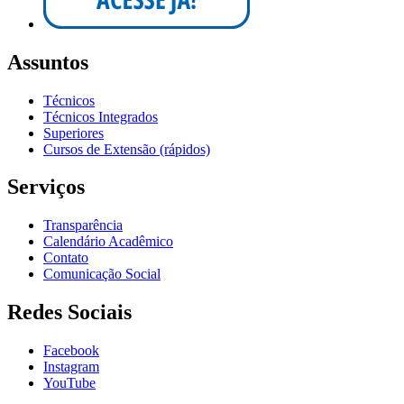
Assuntos
Técnicos
Técnicos Integrados
Superiores
Cursos de Extensão (rápidos)
Serviços
Transparência
Calendário Acadêmico
Contato
Comunicação Social
Redes Sociais
Facebook
Instagram
YouTube