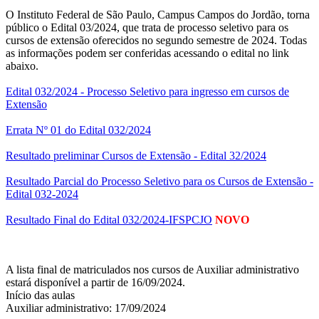
O Instituto Federal de São Paulo, Campus Campos do Jordão, torna
público o Edital 03/2024, que trata de processo seletivo para os
cursos de extensão oferecidos no segundo semestre de 2024. Todas
as informações podem ser conferidas acessando o edital no link
abaixo.
Edital 032/2024 - Processo Seletivo para ingresso em cursos de
Extensão
Errata Nº 01 do Edital 032/2024
Resultado preliminar Cursos de Extensão - Edital 32/2024
Resultado Parcial do Processo Seletivo para os Cursos de Extensão -
Edital 032-2024
Resultado Final do Edital 032/2024-IFSPCJO
NOVO
A lista final de matriculados nos cursos de Auxiliar administrativo
estará disponível a partir de 16/09/2024.
Início das aulas
Auxiliar administrativo: 17/09/2024