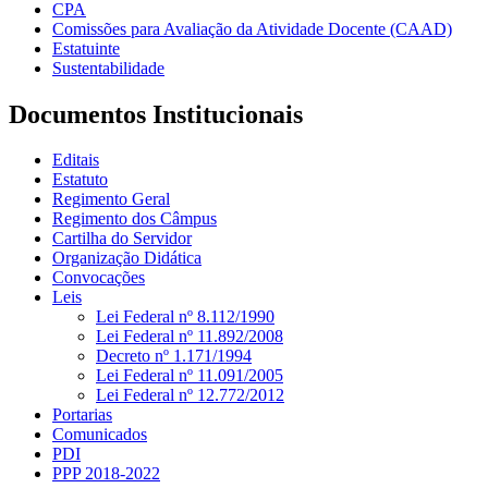
CPA
Comissões para Avaliação da Atividade Docente (CAAD)
Estatuinte
Sustentabilidade
Documentos Institucionais
Editais
Estatuto
Regimento Geral
Regimento dos Câmpus
Cartilha do Servidor
Organização Didática
Convocações
Leis
Lei Federal nº 8.112/1990
Lei Federal nº 11.892/2008
Decreto nº 1.171/1994
Lei Federal nº 11.091/2005
Lei Federal nº 12.772/2012
Portarias
Comunicados
PDI
PPP 2018-2022