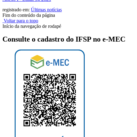
registrado em:
Últimas notícias
Fim do conteúdo da página
Voltar para o topo
Início da navegação de rodapé
Consulte o cadastro do IFSP no e-MEC