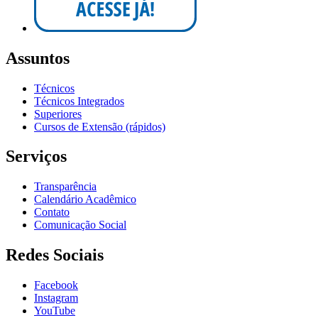
Assuntos
Técnicos
Técnicos Integrados
Superiores
Cursos de Extensão (rápidos)
Serviços
Transparência
Calendário Acadêmico
Contato
Comunicação Social
Redes Sociais
Facebook
Instagram
YouTube