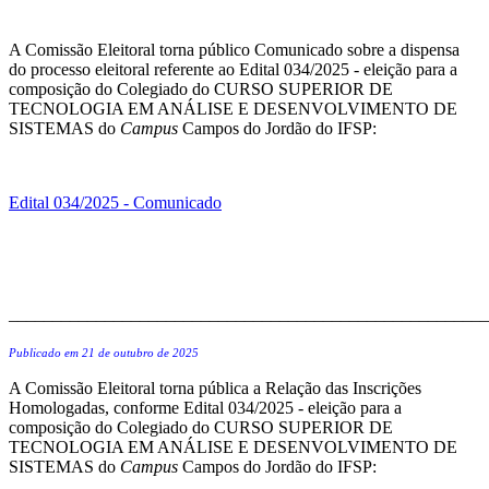
A Comissão Eleitoral torna público Comunicado sobre a dispensa
do processo eleitoral referente ao Edital 034/2025 - eleição para a
composição do Colegiado do CURSO SUPERIOR DE
TECNOLOGIA EM ANÁLISE E DESENVOLVIMENTO DE
SISTEMAS do
Campus
Campos do Jordão do IFSP:
Edital 034/2025 - Comunicado
_______________________________________________________
Publicado em 21 de outubro de 2025
A Comissão Eleitoral torna pública a Relação das Inscrições
Homologadas, conforme Edital 034/2025 - eleição para a
composição do Colegiado do CURSO SUPERIOR DE
TECNOLOGIA EM ANÁLISE E DESENVOLVIMENTO DE
SISTEMAS do
Campus
Campos do Jordão do IFSP: