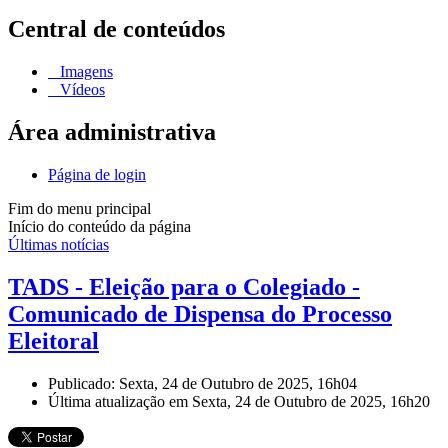
Central de conteúdos
Imagens
Vídeos
Área administrativa
Página de login
Fim do menu principal
Início do conteúdo da página
Últimas notícias
TADS - Eleição para o Colegiado -
Comunicado de Dispensa do Processo
Eleitoral
Publicado: Sexta, 24 de Outubro de 2025, 16h04
Última atualização em Sexta, 24 de Outubro de 2025, 16h20