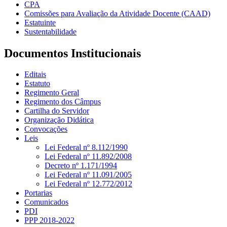
CPA
Comissões para Avaliação da Atividade Docente (CAAD)
Estatuinte
Sustentabilidade
Documentos Institucionais
Editais
Estatuto
Regimento Geral
Regimento dos Câmpus
Cartilha do Servidor
Organização Didática
Convocações
Leis
Lei Federal nº 8.112/1990
Lei Federal nº 11.892/2008
Decreto nº 1.171/1994
Lei Federal nº 11.091/2005
Lei Federal nº 12.772/2012
Portarias
Comunicados
PDI
PPP 2018-2022