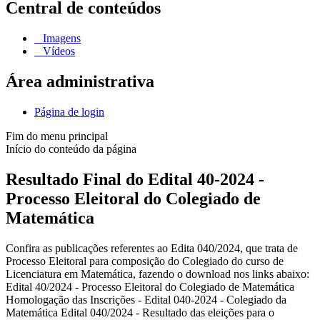
Central de conteúdos
Imagens
Vídeos
Área administrativa
Página de login
Fim do menu principal
Início do conteúdo da página
Resultado Final do Edital 40-2024 -
Processo Eleitoral do Colegiado de
Matemática
Confira as publicações referentes ao Edita 040/2024, que trata de
Processo Eleitoral para composição do Colegiado do curso de
Licenciatura em Matemática, fazendo o download nos links abaixo:
Edital 40/2024 - Processo Eleitoral do Colegiado de Matemática
Homologação das Inscrições - Edital 040-2024 - Colegiado da
Matemática Edital 040/2024 - Resultado das eleições para o