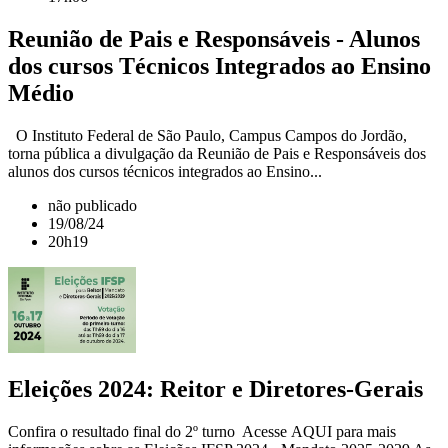
Reunião de Pais e Responsáveis - Alunos
dos cursos Técnicos Integrados ao Ensino
Médio
O Instituto Federal de São Paulo, Campus Campos do Jordão,
torna pública a divulgação da Reunião de Pais e Responsáveis dos
alunos dos cursos técnicos integrados ao Ensino...
não publicado
19/08/24
20h19
Eleições 2024: Reitor e Diretores-Gerais
Confira o resultado final do 2º turno Acesse AQUI para mais