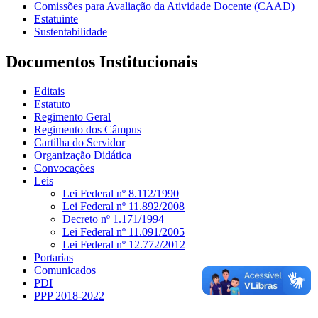
Comissões para Avaliação da Atividade Docente (CAAD)
Estatuinte
Sustentabilidade
Documentos Institucionais
Editais
Estatuto
Regimento Geral
Regimento dos Câmpus
Cartilha do Servidor
Organização Didática
Convocações
Leis
Lei Federal nº 8.112/1990
Lei Federal nº 11.892/2008
Decreto nº 1.171/1994
Lei Federal nº 11.091/2005
Lei Federal nº 12.772/2012
Portarias
Comunicados
PDI
PPP 2018-2022