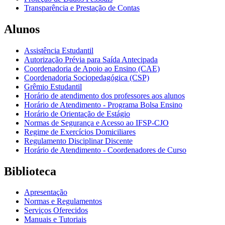
Transparência e Prestação de Contas
Alunos
Assistência Estudantil
Autorização Prévia para Saída Antecipada
Coordenadoria de Apoio ao Ensino (CAE)
Coordenadoria Sociopedagógica (CSP)
Grêmio Estudantil
Horário de atendimento dos professores aos alunos
Horário de Atendimento - Programa Bolsa Ensino
Horário de Orientação de Estágio
Normas de Segurança e Acesso ao IFSP-CJO
Regime de Exercícios Domiciliares
Regulamento Disciplinar Discente
Horário de Atendimento - Coordenadores de Curso
Biblioteca
Apresentação
Normas e Regulamentos
Serviços Oferecidos
Manuais e Tutoriais