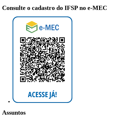
Consulte o cadastro do IFSP no e-MEC
Assuntos