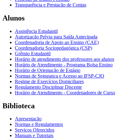
Transparência e Prestação de Contas
Alunos
Assistência Estudantil
Autorização Prévia para Saída Antecipada
Coordenadoria de Apoio ao Ensino (CAE)
Coordenadoria Sociopedagógica (CSP)
Grêmio Estudantil
Horário de atendimento dos professores aos alunos
Horário de Atendimento - Programa Bolsa Ensino
Horário de Orientação de Estágio
Normas de Segurança e Acesso ao IFSP-CJO
Regime de Exercícios Domiciliares
Regulamento Disciplinar Discente
Horário de Atendimento - Coordenadores de Curso
Biblioteca
Apresentação
Normas e Regulamentos
Serviços Oferecidos
Manuais e Tutoriais