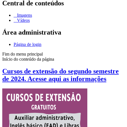
Central de conteúdos
Imagens
Vídeos
Área administrativa
Página de login
Fim do menu principal
Início do conteúdo da página
Cursos de extensão do segundo semestre
de 2024. Acesse aqui as informações