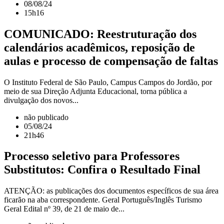
08/08/24
15h16
COMUNICADO: Reestruturação dos
calendários acadêmicos, reposição de
aulas e processo de compensação de faltas
O Instituto Federal de São Paulo, Campus Campos do Jordão, por
meio de sua Direção Adjunta Educacional, torna pública a
divulgação dos novos...
não publicado
05/08/24
21h46
Processo seletivo para Professores
Substitutos: Confira o Resultado Final
ATENÇÃO: as publicações dos documentos específicos de sua área
ficarão na aba correspondente. Geral Português/Inglês Turismo
Geral Edital nº 39, de 21 de maio de...