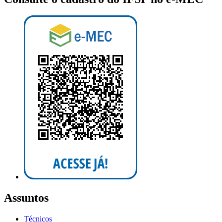
Assuntos
Técnicos