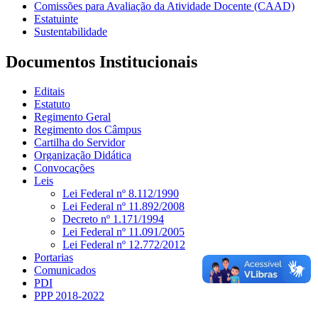
Comissões para Avaliação da Atividade Docente (CAAD)
Estatuinte
Sustentabilidade
Documentos Institucionais
Editais
Estatuto
Regimento Geral
Regimento dos Câmpus
Cartilha do Servidor
Organização Didática
Convocações
Leis
Lei Federal nº 8.112/1990
Lei Federal nº 11.892/2008
Decreto nº 1.171/1994
Lei Federal nº 11.091/2005
Lei Federal nº 12.772/2012
Portarias
Comunicados
PDI
PPP 2018-2022