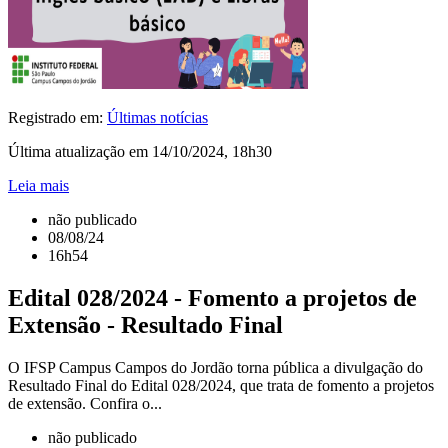
Registrado em:
Últimas notícias
Última atualização em 14/10/2024, 18h30
Leia mais
não publicado
08/08/24
16h54
Edital 028/2024 - Fomento a projetos de
Extensão - Resultado Final
O IFSP Campus Campos do Jordão torna pública a divulgação do
Resultado Final do Edital 028/2024, que trata de fomento a projetos
de extensão. Confira o...
não publicado