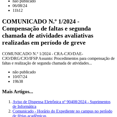
não publicado
06/08/24
11h12
COMUNICADO N.º 1/2024 -
Compensação de faltas e segunda
chamada de atividades avaliativas
realizadas em período de greve
COMUNICADO N.º 1/2024 - CRA-CJO/DAE-
CJO/DRG/CJO/IFSP Assunto: Procedimentos para compensação de
faltas e realização de segunda chamada de atividades...
não publicado
10/07/24
19h38
Mais Artigos...
Aviso de Dispensa Eletrônica nº 90408/2024 - Suprimentos
de Informática
Comunicado - Horário do Expediente no campus no período
de férias acadêmicas