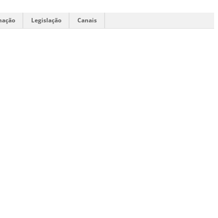
mação
Legislação
Canais