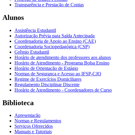
Transparência e Prestação de Contas
Alunos
Assistência Estudantil
Autorização Prévia para Saída Antecipada
Coordenadoria de Apoio ao Ensino (CAE)
Coordenadoria Sociopedagógica (CSP)
Grêmio Estudantil
Horário de atendimento dos professores aos alunos
Horário de Atendimento - Programa Bolsa Ensino
Horário de Orientação de Estágio
Normas de Segurança e Acesso ao IFSP-CJO
Regime de Exercícios Domiciliares
Regulamento Disciplinar Discente
Horário de Atendimento - Coordenadores de Curso
Biblioteca
Apresentação
Normas e Regulamentos
Serviços Oferecidos
Manuais e Tutoriais