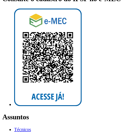
Assuntos
Técnicos