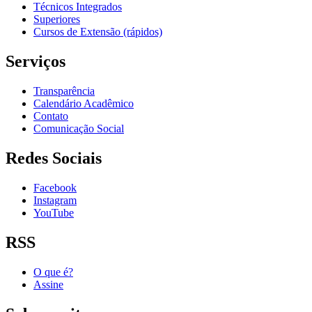
Técnicos Integrados
Superiores
Cursos de Extensão (rápidos)
Serviços
Transparência
Calendário Acadêmico
Contato
Comunicação Social
Redes Sociais
Facebook
Instagram
YouTube
RSS
O que é?
Assine