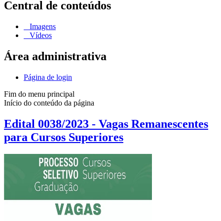
Central de conteúdos
Imagens
Vídeos
Área administrativa
Página de login
Fim do menu principal
Início do conteúdo da página
Edital 0038/2023 - Vagas Remanescentes
para Cursos Superiores