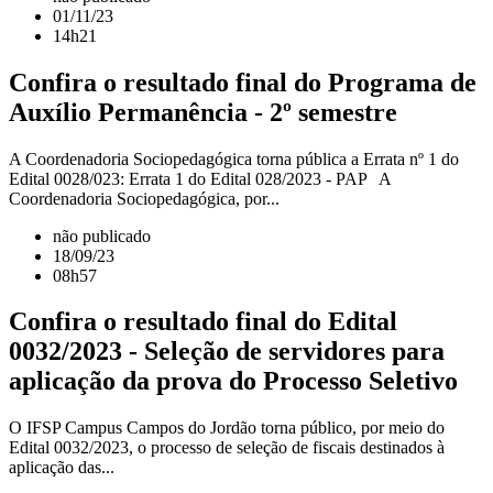
01/11/23
14h21
Confira o resultado final do Programa de
Auxílio Permanência - 2º semestre
A Coordenadoria Sociopedagógica torna pública a Errata nº 1 do
Edital 0028/023: Errata 1 do Edital 028/2023 - PAP A
Coordenadoria Sociopedagógica, por...
não publicado
18/09/23
08h57
Confira o resultado final do Edital
0032/2023 - Seleção de servidores para
aplicação da prova do Processo Seletivo
O IFSP Campus Campos do Jordão torna público, por meio do
Edital 0032/2023, o processo de seleção de fiscais destinados à
aplicação das...