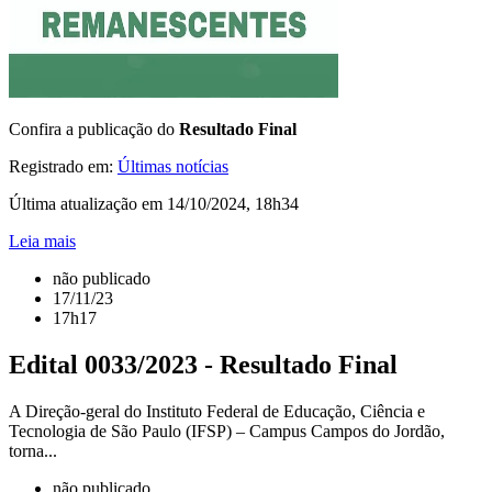
Confira a publicação do
Resultado Final
Registrado em:
Últimas notícias
Última atualização em 14/10/2024, 18h34
Leia mais
não publicado
17/11/23
17h17
Edital 0033/2023 - Resultado Final
A Direção-geral do Instituto Federal de Educação, Ciência e
Tecnologia de São Paulo (IFSP) – Campus Campos do Jordão,
torna...
não publicado