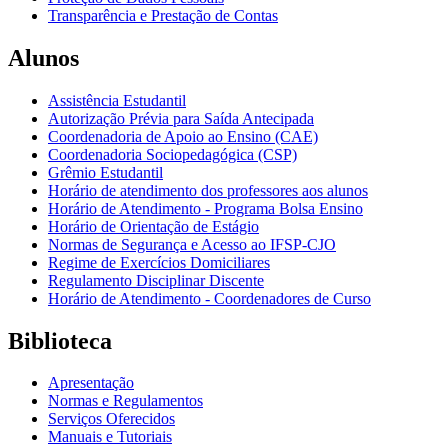
Transparência e Prestação de Contas
Alunos
Assistência Estudantil
Autorização Prévia para Saída Antecipada
Coordenadoria de Apoio ao Ensino (CAE)
Coordenadoria Sociopedagógica (CSP)
Grêmio Estudantil
Horário de atendimento dos professores aos alunos
Horário de Atendimento - Programa Bolsa Ensino
Horário de Orientação de Estágio
Normas de Segurança e Acesso ao IFSP-CJO
Regime de Exercícios Domiciliares
Regulamento Disciplinar Discente
Horário de Atendimento - Coordenadores de Curso
Biblioteca
Apresentação
Normas e Regulamentos
Serviços Oferecidos
Manuais e Tutoriais