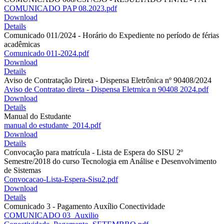
COMUNICADO PAP 08.2023.pdf
Download
Details
Comunicado 011/2024 - Horário do Expediente no período de férias
acadêmicas
Comunicado 011-2024.pdf
Download
Details
Aviso de Contratação Direta - Dispensa Eletrônica nº 90408/2024
Aviso de Contratao direta - Dispensa Eletrnica n 90408 2024.pdf
Download
Details
Manual do Estudante
manual do estudante_2014.pdf
Download
Details
Convocação para matrícula - Lista de Espera do SISU 2º
Semestre/2018 do curso Tecnologia em Análise e Desenvolvimento
de Sistemas
Convocacao-Lista-Espera-Sisu2.pdf
Download
Details
Comunicado 3 - Pagamento Auxílio Conectividade
COMUNICADO 03_Auxilio