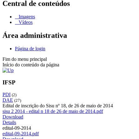
Central de conteúdos
Imagens
Vídeos
Área administrativa
Página de login
Fim do menu principal
Início do conteúdo da página
IFSP
PDI
(2)
DAE
(27)
Edital de inscrição do Sisu nº 18, de 26 de maio de 2014
sisu 2 2014 - edital n 18 de 26 de maio de 2014.pdf
Download
Details
edital-09-2014
edital-09-2014.pdf