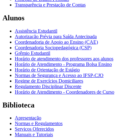
Transparência e Prestação de Contas
Alunos
Assistência Estudantil
Autorização Prévia para Saída Antecipada
Coordenadoria de Apoio ao Ensino (CAE)
Coordenadoria Sociopedagógica (CSP)
Grêmio Estudantil
Horário de atendimento dos professores aos alunos
Horário de Atendimento - Programa Bolsa Ensino
Horário de Orientação de Estágio
Normas de Segurança e Acesso ao IFSP-CJO
Regime de Exercícios Domiciliares
Regulamento Disciplinar Discente
Horário de Atendimento - Coordenadores de Curso
Biblioteca
Apresentação
Normas e Regulamentos
Serviços Oferecidos
Manuais e Tutoriais