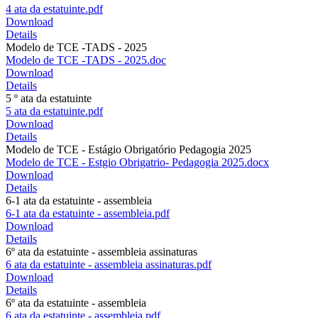
4 ata da estatuinte.pdf
Download
Details
Modelo de TCE -TADS - 2025
Modelo de TCE -TADS - 2025.doc
Download
Details
5 º ata da estatuinte
5 ata da estatuinte.pdf
Download
Details
Modelo de TCE - Estágio Obrigatório Pedagogia 2025
Modelo de TCE - Estgio Obrigatrio- Pedagogia 2025.docx
Download
Details
6-1 ata da estatuinte - assembleia
6-1 ata da estatuinte - assembleia.pdf
Download
Details
6º ata da estatuinte - assembleia assinaturas
6 ata da estatuinte - assembleia assinaturas.pdf
Download
Details
6º ata da estatuinte - assembleia
6 ata da estatuinte - assembleia.pdf